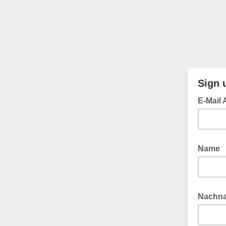
Sign 
E-Mail
Name
Nachn